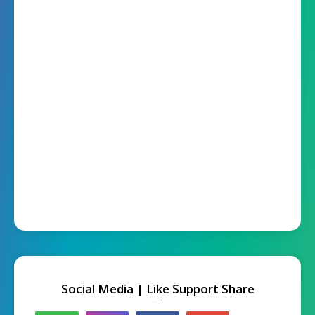
Social Media | Like Support Share