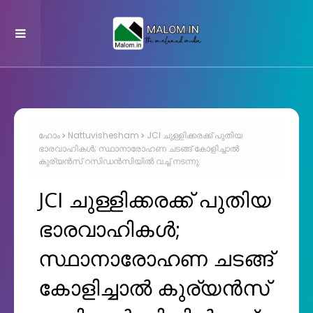
ഹോം
Nattuvishesham
JCI ചുള്ളിക്കരക്ക് പുതിയ
ഭാരവാഹികൾ; സ്ഥാനാരോഹണ ചടങ്ങ് കോളിച്ചാൽ
കുര്യൻസ് റസിഡൻസിയിൽ വച്ച് നടന്നു.
JCI ചുള്ളിക്കരക്ക് പുതിയ
ഭാരവാഹികൾ;
സ്ഥാനാരോഹണ ചടങ്ങ്
കോളിച്ചാൽ കുര്യൻസ്