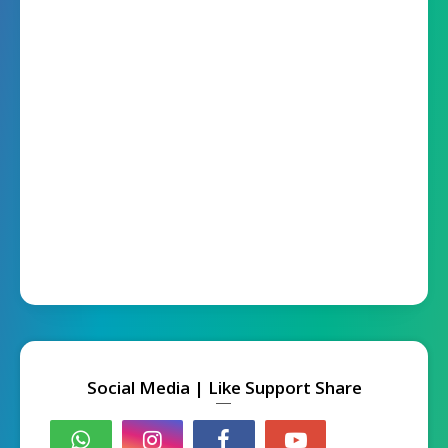
Social Media | Like Support Share