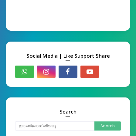
Social Media | Like Support Share
Search