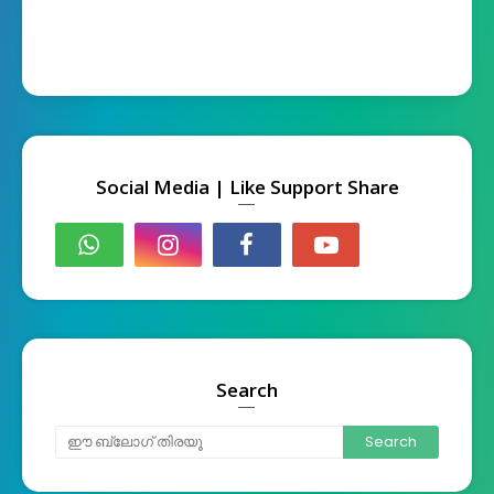
Social Media | Like Support Share
Search