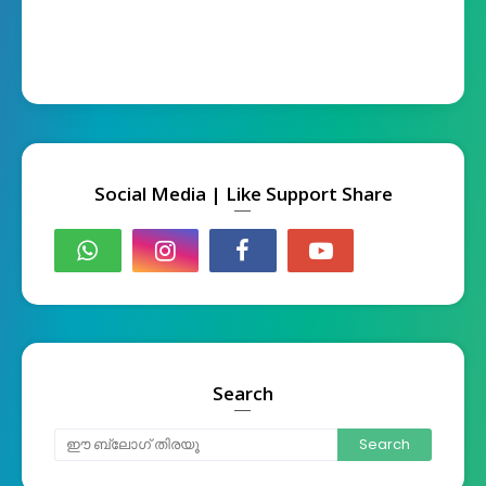
Social Media | Like Support Share
Search