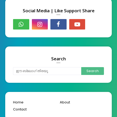
Social Media | Like Support Share
Search
Home
About
Contact