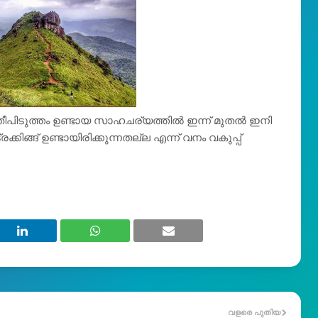
 തീപിടുത്തം ഉണ്ടായ സാഹചര്യത്തിൽ ഇന്ന് മുതൽ ഇനി
്കിങ്ങ് ഉണ്ടായിരിക്കുന്നതല്ല എന്ന് വനം വകുപ്പ്
വളരെ പുതിയ